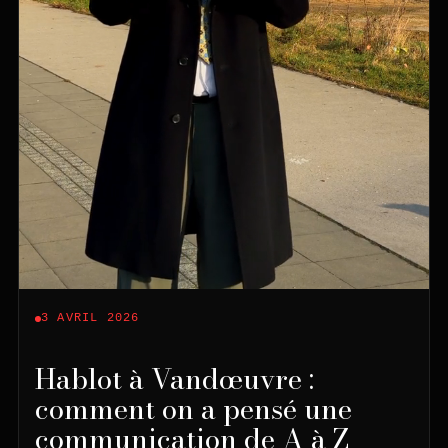
3 AVRIL 2026
Hablot à Vandœuvre :
comment on a pensé une
communication de A à Z