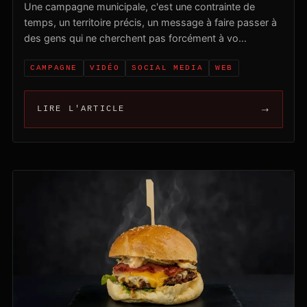
Une campagne municipale, c'est une contrainte de
temps, un territoire précis, un message à faire passer à
des gens qui ne cherchent pas forcément à vo...
CAMPAGNE
VIDÉO
SOCIAL MEDIA
WEB
→
LIRE L'ARTICLE