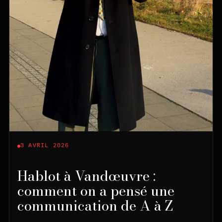
3 AVRIL 2026
Hablot à Vandœuvre :
comment on a pensé une
communication de A à Z