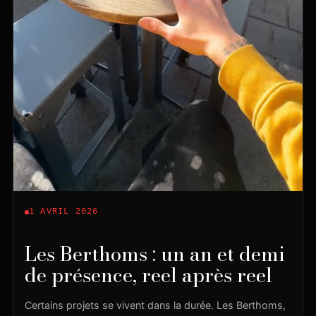
1 AVRIL 2026
Les Berthoms : un an et demi
de présence, reel après reel
Certains projets se vivent dans la durée. Les Berthoms,